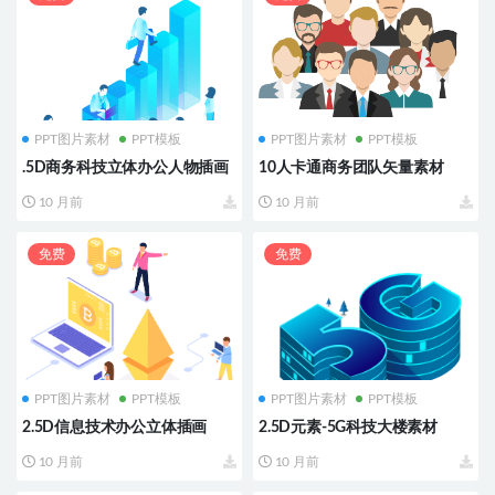
PPT图片素材
PPT模板
PPT图片素材
PPT模板
.5D商务科技立体办公人物插画
10人卡通商务团队矢量素材
10 月前
10 月前
免费
免费
PPT图片素材
PPT模板
PPT图片素材
PPT模板
2.5D信息技术办公立体插画
2.5D元素-5G科技大楼素材
10 月前
10 月前