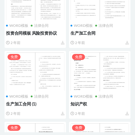
WORD模板
法律合同
WORD模板
法律合同
投资合同模板 风险投资协议
生产加工合同
2 年前
2 年前
免费
免费
WORD模板
法律合同
WORD模板
法律合同
生产加工合同 (1)
知识产权
2 年前
2 年前
免费
免费