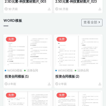
2.5D元素-科技素材图片_003
2.5D元素-科技素材图片_023
10 月前
10 月前
WORD模板
查看全部
免费
免费
WORD模板
法律合同
WORD模板
法律合同
投资合同模板 (1)
投资合同模板 (2)
2 年前
2 年前
免费
免费