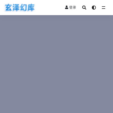
登录
全部