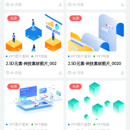
10 月前
10 月前
免费
免费
PPT图片素材
PPT模板
PPT图片素材
PPT模板
2.5D元素-科技素材图片_002
2.5D元素-科技素材图片_0020
10 月前
10 月前
免费
免费
PPT图片素材
PPT模板
PPT图片素材
PPT模板