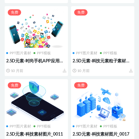
免费
免费
PPT图片素材
PPT模板
PPT图片素材
PPT模板
2.5D元素-时尚手机APP应用矢
2.5D元素-科技元素粒子素材曲
量素材,
线光效电路图
10 月前
10 月前
免费
免费
PPT图片素材
PPT模板
PPT图片素材
PPT模板
2.5D元素-科技素材图片_0011
2.5D元素-科技素材图片_0017