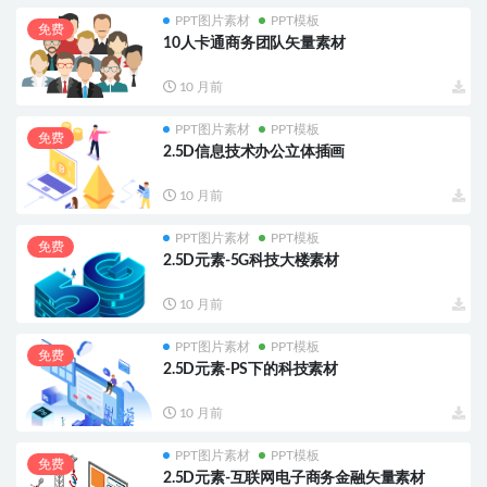
PPT图片素材
PPT模板
免费
10人卡通商务团队矢量素材
10 月前
PPT图片素材
PPT模板
免费
2.5D信息技术办公立体插画
10 月前
PPT图片素材
PPT模板
免费
2.5D元素-5G科技大楼素材
10 月前
PPT图片素材
PPT模板
免费
2.5D元素-PS下的科技素材
10 月前
PPT图片素材
PPT模板
免费
2.5D元素-互联网电子商务金融矢量素材