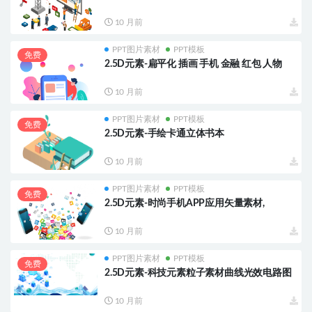
10 月前
PPT图片素材
PPT模板
免费
2.5D元素-扁平化 插画 手机 金融 红包 人物
10 月前
PPT图片素材
PPT模板
免费
2.5D元素-手绘卡通立体书本
10 月前
PPT图片素材
PPT模板
免费
2.5D元素-时尚手机APP应用矢量素材,
10 月前
PPT图片素材
PPT模板
免费
2.5D元素-科技元素粒子素材曲线光效电路图
10 月前