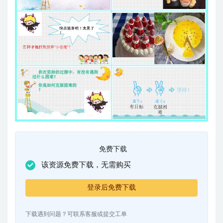
免费下载
该资源免费下载，无需购买
登录后免费下载
下载遇到问题？可联系客服或提交工单