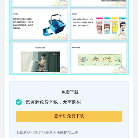
免费下载
该资源免费下载，无需购买
登录后免费下载
下载遇到问题？可联系客服或提交工单