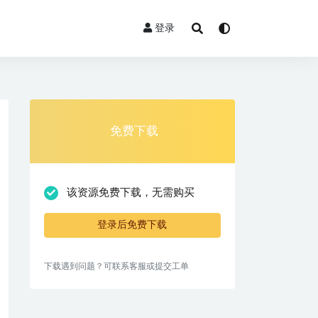
登录
免费下载
该资源免费下载，无需购买
登录后免费下载
下载遇到问题？可联系客服或提交工单