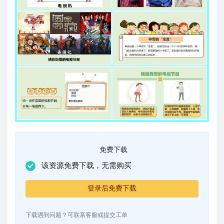
免费下载
该资源免费下载，无需购买
登录后免费下载
下载遇到问题？可联系客服或提交工单