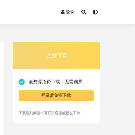
登录
免费下载
该资源免费下载，无需购买
登录后免费下载
下载遇到问题？可联系客服或提交工单