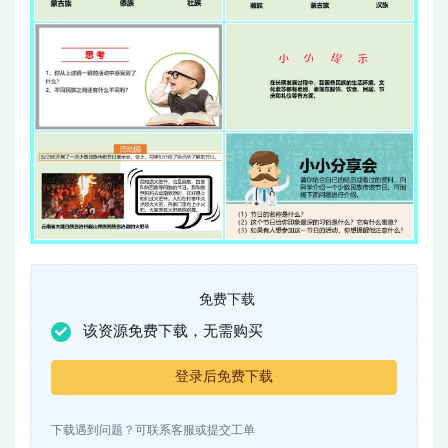
免费下载
该资源免费下载，无需购买
登录后免费下载
下载遇到问题？可联系客服或提交工单