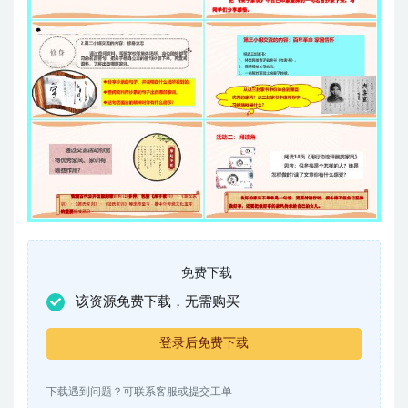
免费下载
该资源免费下载，无需购买
登录后免费下载
下载遇到问题？可联系客服或提交工单