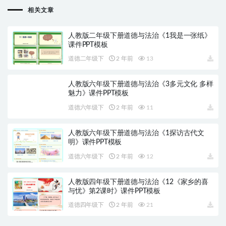
相关文章
人教版二年级下册道德与法治《1我是一张纸》
课件PPT模板
道德二年级下
2 年前
13
人教版六年级下册道德与法治《3多元文化 多样
魅力》课件PPT模板
道德六年级下
2 年前
11
人教版六年级下册道德与法治《1探访古代文
明》课件PPT模板
道德六年级下
2 年前
12
人教版四年级下册道德与法治《12《家乡的喜
与忧》第2课时》课件PPT模板
道德四年级下
2 年前
21