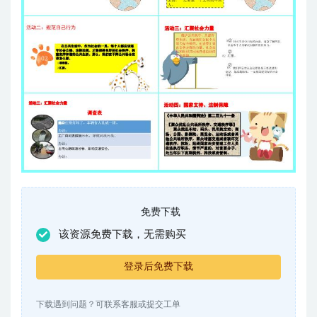
免费下载
该资源免费下载，无需购买
登录后免费下载
下载遇到问题？可联系客服或提交工单