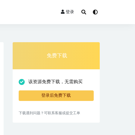
登录
免费下载
该资源免费下载，无需购买
登录后免费下载
下载遇到问题？可联系客服或提交工单