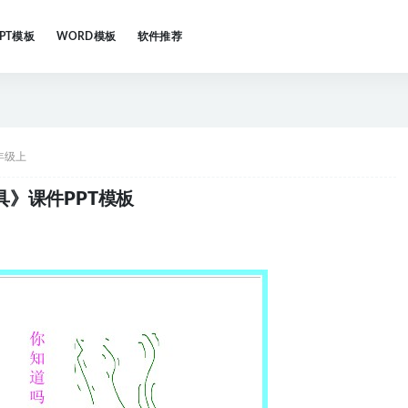
PPT模板
WORD模板
软件推荐
年级上
》课件PPT模板