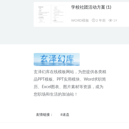
学校社团活动方案 (1)
WORD模板
2 年前
19
玄泽幻库在线模板网站，为您提供各类精
品PPT模板、PPT实用模块、Word求职简
历、Excel图表、图片素材等资源，成为
您职场和生活的加油站！
友情链接：
8速盘