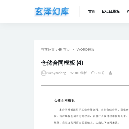
首页
EXCEL模板
全部
当前位置：
首页
WORD模板
仓储合同模板 (4)
wenyaodong
WORD模板
2 年前