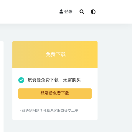
登录
免费下载
该资源免费下载，无需购买
登录后免费下载
下载遇到问题？可联系客服或提交工单