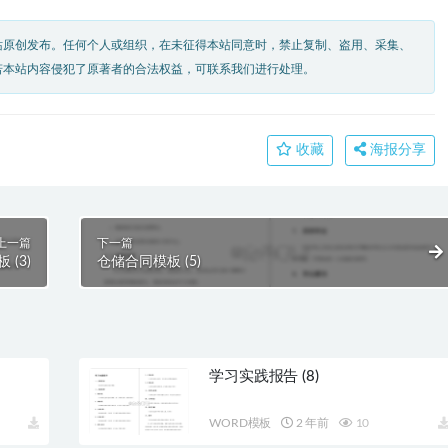
站原创发布。任何个人或组织，在未征得本站同意时，禁止复制、盗用、采集、
若本站内容侵犯了原著者的合法权益，可联系我们进行处理。
收藏
海报分享
上一篇
下一篇
 (3)
仓储合同模板 (5)
学习实践报告 (8)
WORD模板
2 年前
10