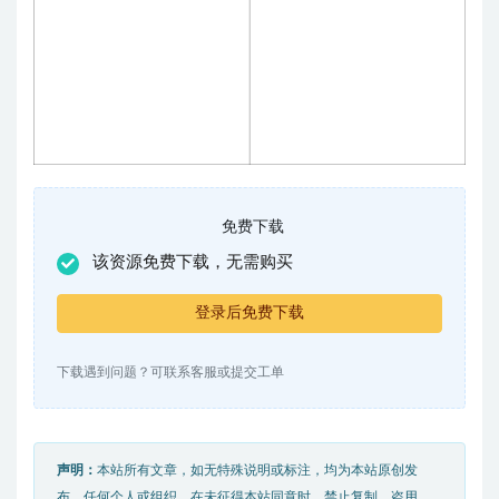
免费下载
该资源免费下载，无需购买
登录后免费下载
下载遇到问题？可联系客服或提交工单
声明：
本站所有文章，如无特殊说明或标注，均为本站原创发
布。任何个人或组织，在未征得本站同意时，禁止复制、盗用、