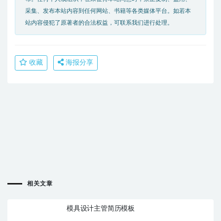
采集、发布本站内容到任何网站、书籍等各类媒体平台。如若本
站内容侵犯了原著者的合法权益，可联系我们进行处理。
收藏
海报分享
相关文章
模具设计主管简历模板