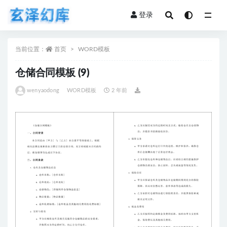
登录
全部
当前位置：
首页
WORD模板
仓储合同模板 (9)
wenyaodong
WORD模板
2 年前