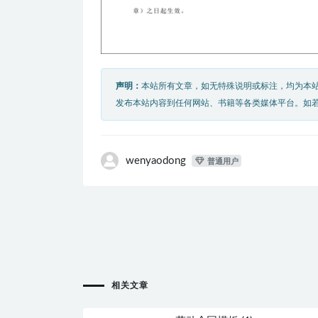
声明：
本站所有文章，如无特殊说明或标注，均为本
发布本站内容到任何网站、书籍等各类媒体平台。如
wenyaodong
普通用户
相关文章