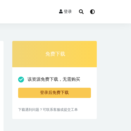
登录
免费下载
该资源免费下载，无需购买
登录后免费下载
下载遇到问题？可联系客服或提交工单