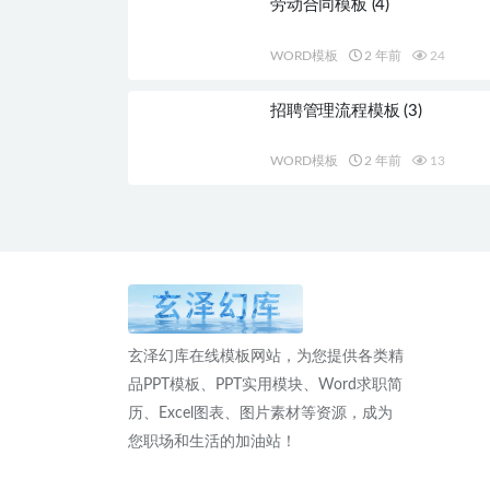
劳动合同模板 (4)
WORD模板
2 年前
24
招聘管理流程模板 (3)
WORD模板
2 年前
13
玄泽幻库在线模板网站，为您提供各类精
品PPT模板、PPT实用模块、Word求职简
历、Excel图表、图片素材等资源，成为
您职场和生活的加油站！