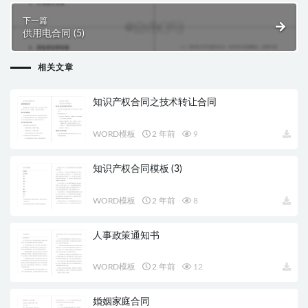
下一篇
供用电合同 (5)
相关文章
知识产权合同之技术转让合同
WORD模板
2 年前
9
知识产权合同模板 (3)
WORD模板
2 年前
8
人事政策通知书
WORD模板
2 年前
12
婚姻家庭合同