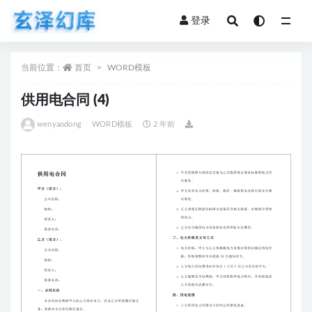
登录
全部
当前位置：
首页
WORD模板
供用电合同 (4)
wenyaodong
WORD模板
2 年前