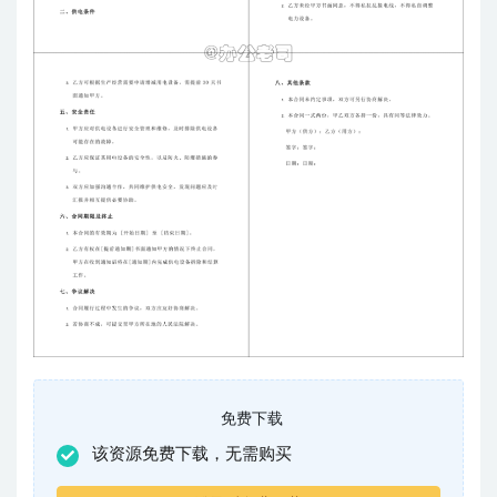
免费下载
该资源免费下载，无需购买