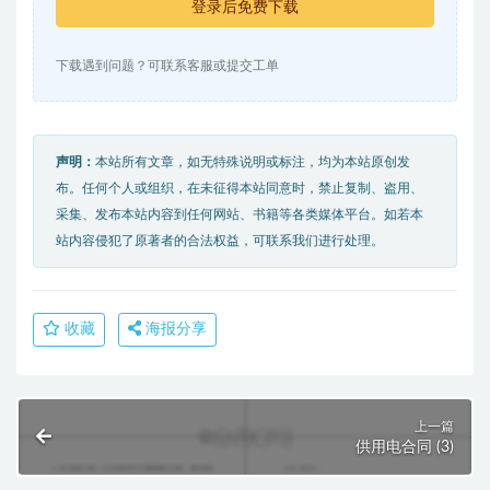
登录后免费下载
下载遇到问题？可联系客服或提交工单
声明：
本站所有文章，如无特殊说明或标注，均为本站原创发
布。任何个人或组织，在未征得本站同意时，禁止复制、盗用、
采集、发布本站内容到任何网站、书籍等各类媒体平台。如若本
站内容侵犯了原著者的合法权益，可联系我们进行处理。
收藏
海报分享
上一篇
供用电合同 (3)