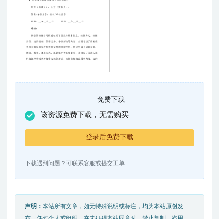
免费下载
该资源免费下载，无需购买
登录后免费下载
下载遇到问题？可联系客服或提交工单
声明：
本站所有文章，如无特殊说明或标注，均为本站原创发
布。任何个人或组织，在未征得本站同意时，禁止复制、盗用、