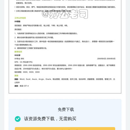
免费下载
该资源免费下载，无需购买