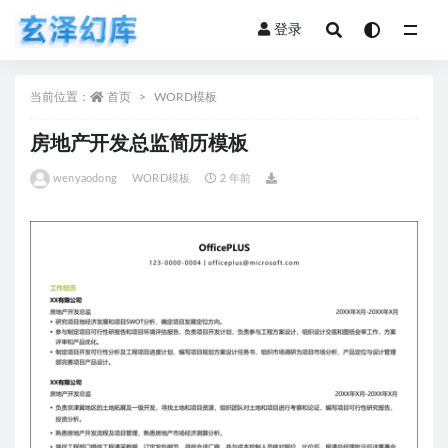
登录
全部
当前位置：
首页
WORD模板
房地产开发总监简历模板
wenyaodong
WORD模板
2 年前