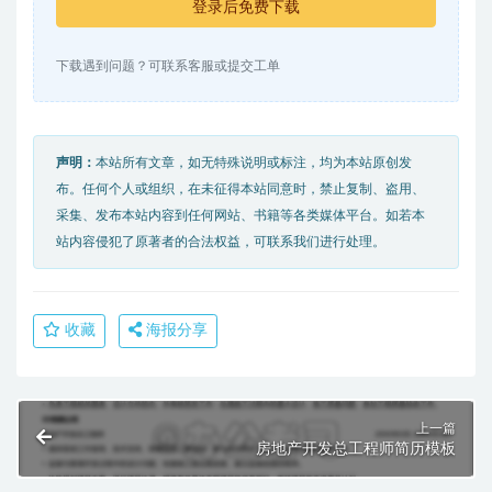
登录后免费下载
下载遇到问题？可联系客服或提交工单
声明：
本站所有文章，如无特殊说明或标注，均为本站原创发
布。任何个人或组织，在未征得本站同意时，禁止复制、盗用、
采集、发布本站内容到任何网站、书籍等各类媒体平台。如若本
站内容侵犯了原著者的合法权益，可联系我们进行处理。
收藏
海报分享
上一篇
房地产开发总工程师简历模板