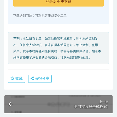
登录后免费下载
下载遇到问题？可联系客服或提交工单
声明：
本站所有文章，如无特殊说明或标注，均为本站原创发
布。任何个人或组织，在未征得本站同意时，禁止复制、盗用、
采集、发布本站内容到任何网站、书籍等各类媒体平台。如若本
站内容侵犯了原著者的合法权益，可联系我们进行处理。
收藏
海报分享
上一篇
学习实践报告模板 (6)