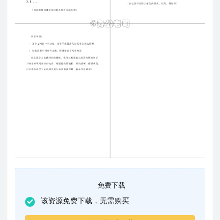
免费下载
该资源免费下载，无需购买