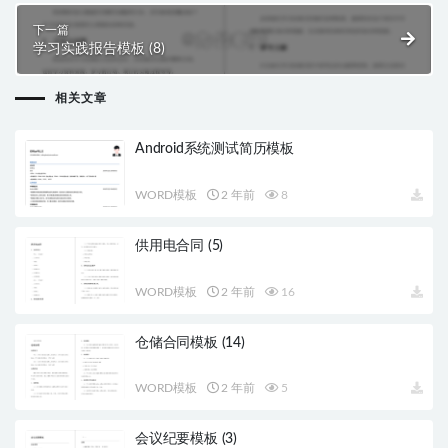
下一篇
学习实践报告模板 (8)
相关文章
Android系统测试简历模板
WORD模板
2 年前
8
供用电合同 (5)
WORD模板
2 年前
16
仓储合同模板 (14)
WORD模板
2 年前
5
会议纪要模板 (3)