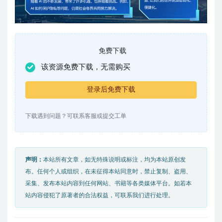
免费下载
该资源免费下载，无需购买
登录后免费下载
下载遇到问题？可联系客服或提交工单
声明：
本站所有文章，如无特殊说明或标注，均为本站原创发
布。任何个人或组织，在未征得本站同意时，禁止复制、盗用、
采集、发布本站内容到任何网站、书籍等各类媒体平台。如若本
站内容侵犯了原著者的合法权益，可联系我们进行处理。