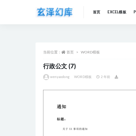
首页
EXCEL模板
全部
当前位置：
首页
WORD模板
行政公文 (7)
wenyaodong
WORD模板
2 年前