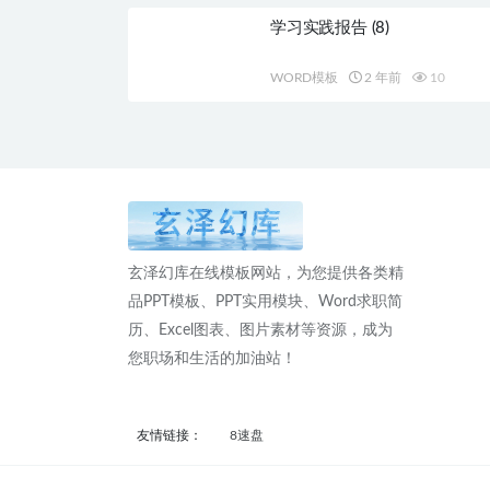
学习实践报告 (8)
WORD模板
2 年前
10
玄泽幻库在线模板网站，为您提供各类精
品PPT模板、PPT实用模块、Word求职简
历、Excel图表、图片素材等资源，成为
您职场和生活的加油站！
友情链接：
8速盘