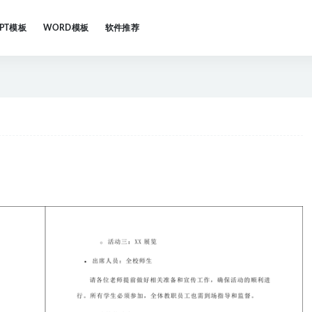
PPT模板
WORD模板
软件推荐