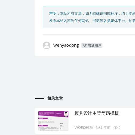
声明：
本站所有文章，如无特殊说明或标注，均为本
发布本站内容到任何网站、书籍等各类媒体平台。如
wenyaodong
普通用户
相关文章
模具设计主管简历模板
WORD模板
2 年前
5