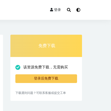
登录
免费下载
该资源免费下载，无需购买
登录后免费下载
下载遇到问题？可联系客服或提交工单