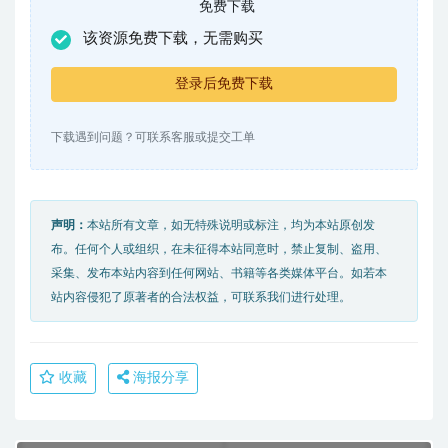
免费下载
该资源免费下载，无需购买
登录后免费下载
下载遇到问题？可联系客服或提交工单
声明：
本站所有文章，如无特殊说明或标注，均为本站原创发
布。任何个人或组织，在未征得本站同意时，禁止复制、盗用、
采集、发布本站内容到任何网站、书籍等各类媒体平台。如若本
站内容侵犯了原著者的合法权益，可联系我们进行处理。
收藏
海报分享