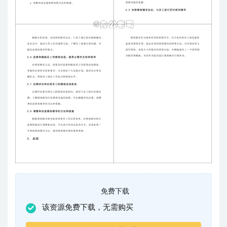
免费下载
该资源免费下载，无需购买