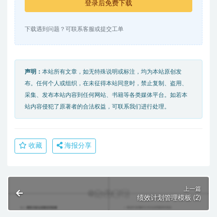
登录后免费下载
下载遇到问题？可联系客服或提交工单
声明：
本站所有文章，如无特殊说明或标注，均为本站原创发
布。任何个人或组织，在未征得本站同意时，禁止复制、盗用、
采集、发布本站内容到任何网站、书籍等各类媒体平台。如若本
站内容侵犯了原著者的合法权益，可联系我们进行处理。
收藏
海报分享
上一篇
绩效计划管理模板 (2)