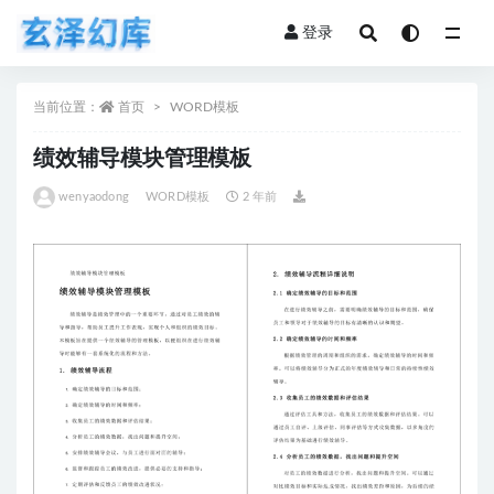
登录
全部
当前位置：
首页
WORD模板
绩效辅导模块管理模板
wenyaodong
WORD模板
2 年前