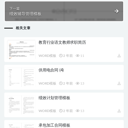
下一篇
绩效辅导管理模板
相关文章
教育行业语文教师求职简历
WORD模板
2 年前
11
供用电合同 (4)
WORD模板
2 年前
13
绩效计划管理模板
WORD模板
2 年前
13
承包加工合同模板