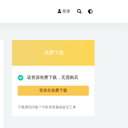
登录
免费下载
该资源免费下载，无需购买
登录后免费下载
下载遇到问题？可联系客服或提交工单