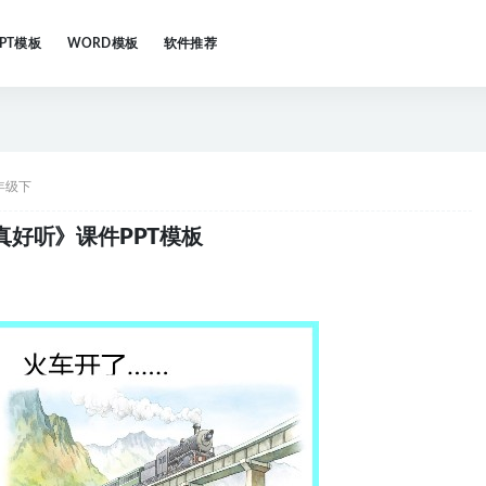
PPT模板
WORD模板
软件推荐
年级下
好听》课件PPT模板