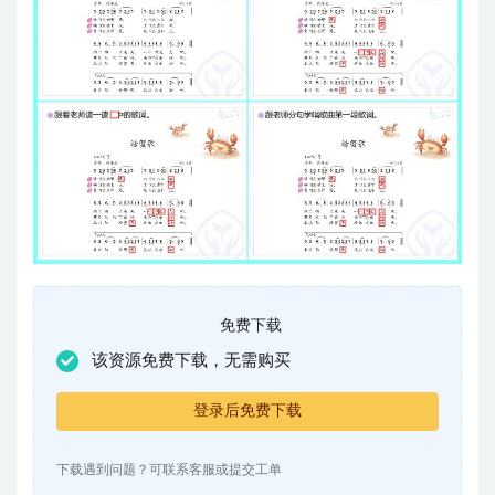
免费下载
该资源免费下载，无需购买
登录后免费下载
下载遇到问题？可联系客服或提交工单