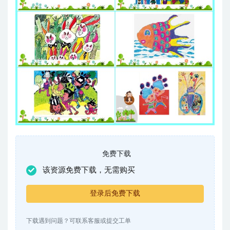
免费下载
该资源免费下载，无需购买
登录后免费下载
下载遇到问题？可联系客服或提交工单