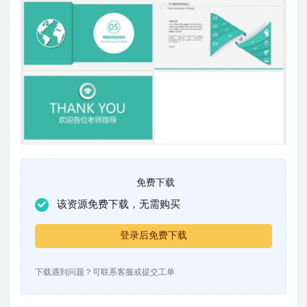
免费下载
该资源免费下载，无需购买
登录后免费下载
下载遇到问题？可联系客服或提交工单