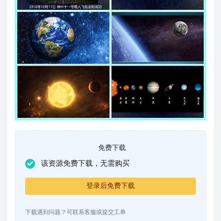
免费下载
该资源免费下载，无需购买
登录后免费下载
下载遇到问题？可联系客服或提交工单