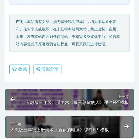
声明：
本站所有文章，如无特殊说明或标注，均为本站原创发
布。任何个人或组织，在未征得本站同意时，禁止复制、盗用、
采集、发布本站内容到任何网站、书籍等各类媒体平台。如若本
站内容侵犯了原著者的合法权益，可联系我们进行处理。
收藏
海报分享
上一篇
人教版三年级上册美术《最受尊敬的人》课件PPT模板
下一篇
人教版三年级上册美术《新颖的电脑》课件PPT模板