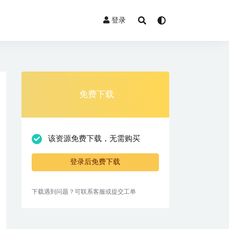
登录
免费下载
该资源免费下载，无需购买
登录后免费下载
下载遇到问题？可联系客服或提交工单