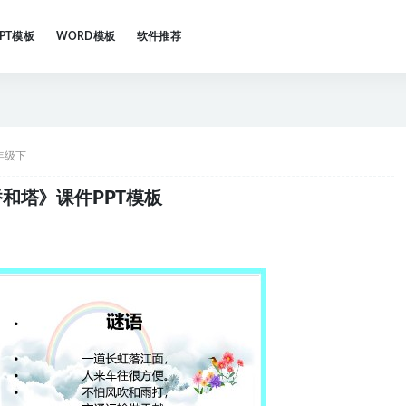
PPT模板
WORD模板
软件推荐
年级下
和塔》课件PPT模板