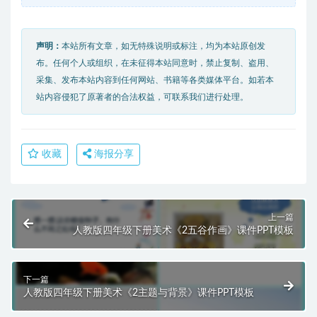
声明：
本站所有文章，如无特殊说明或标注，均为本站原创发
布。任何个人或组织，在未征得本站同意时，禁止复制、盗用、
采集、发布本站内容到任何网站、书籍等各类媒体平台。如若本
站内容侵犯了原著者的合法权益，可联系我们进行处理。
收藏
海报分享
上一篇
人教版四年级下册美术《2五谷作画》课件PPT模板
下一篇
人教版四年级下册美术《2主题与背景》课件PPT模板