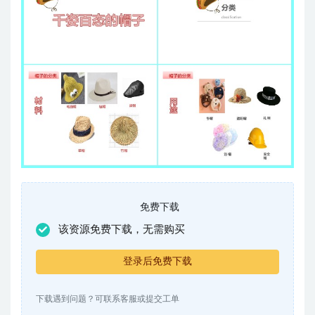
免费下载
该资源免费下载，无需购买
登录后免费下载
下载遇到问题？可联系客服或提交工单