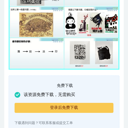
免费下载
该资源免费下载，无需购买
登录后免费下载
下载遇到问题？可联系客服或提交工单