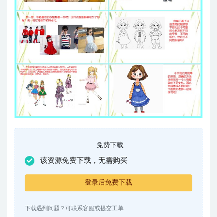
免费下载
该资源免费下载，无需购买
登录后免费下载
下载遇到问题？可联系客服或提交工单