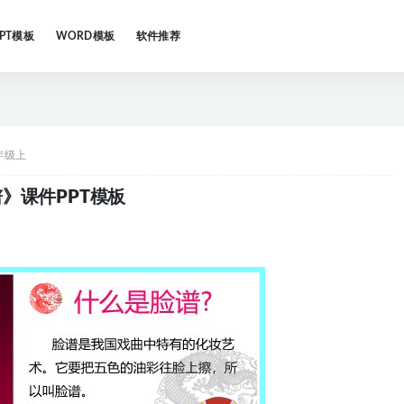
PPT模板
WORD模板
软件推荐
年级上
》课件PPT模板