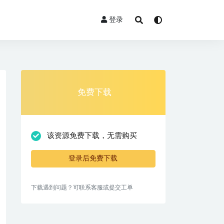
登录
免费下载
该资源免费下载，无需购买
登录后免费下载
下载遇到问题？可联系客服或提交工单