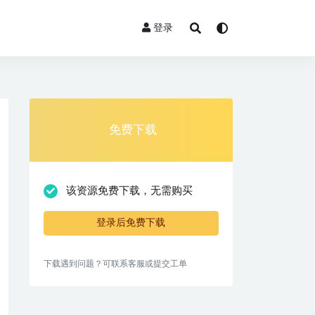
登录
免费下载
该资源免费下载，无需购买
登录后免费下载
下载遇到问题？可联系客服或提交工单