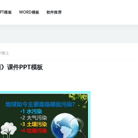
PPT模板
WORD模板
软件推荐
年级上
》课件PPT模板