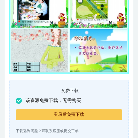
免费下载
该资源免费下载，无需购买
登录后免费下载
下载遇到问题？可联系客服或提交工单