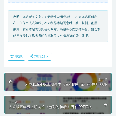
声明：
本站所有文章，如无特殊说明或标注，均为本站原创发
布。任何个人或组织，在未征得本站同意时，禁止复制、盗用、
采集、发布本站内容到任何网站、书籍等各类媒体平台。如若本
站内容侵犯了原著者的合法权益，可联系我们进行处理。
收藏
海报分享
上一篇
人教版五年级上册美术《色彩的和谐》课件PPT模板
下一篇
人教版五年级上册美术《色彩的和谐 》课件PPT模板