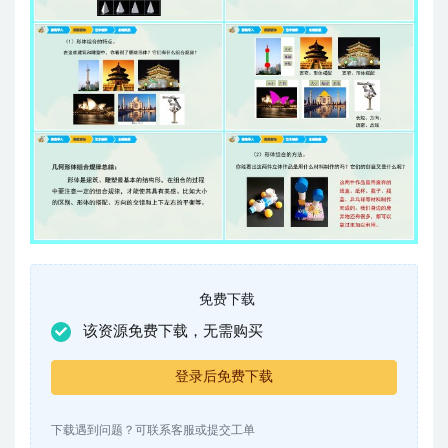
免费下载
该资源免费下载，无需购买
登录后免费下载
下载遇到问题？可联系客服或提交工单