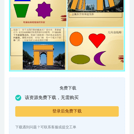
免费下载
该资源免费下载，无需购买
登录后免费下载
下载遇到问题？可联系客服或提交工单