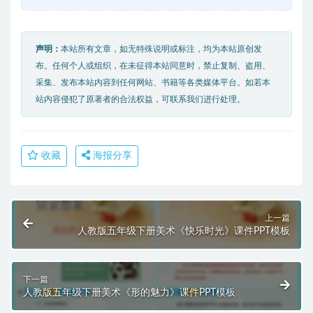
声明：
本站所有文章，如无特殊说明或标注，均为本站原创发
布。任何个人或组织，在未征得本站同意时，禁止复制、盗用、
采集、发布本站内容到任何网站、书籍等各类媒体平台。如若本
站内容侵犯了原著者的合法权益，可联系我们进行处理。
收藏
海报分享
上一篇
人教版五年级下册美术《快乐时光》课件PPT模板
下一篇
人教版五年级下册美术《形的魅力》课件PPT模板