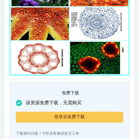
免费下载
该资源免费下载，无需购买
登录后免费下载
下载遇到问题？可联系客服或提交工单