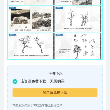
免费下载
该资源免费下载，无需购买
登录后免费下载
下载遇到问题？可联系客服或提交工单