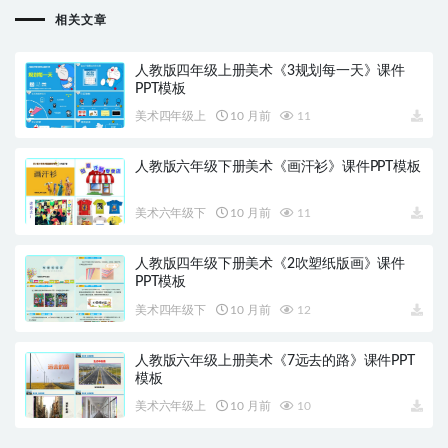
相关文章
人教版四年级上册美术《3规划每一天》课件
PPT模板
美术四年级上
10 月前
11
人教版六年级下册美术《画汗衫》课件PPT模板
美术六年级下
10 月前
11
人教版四年级下册美术《2吹塑纸版画》课件
PPT模板
美术四年级下
10 月前
12
人教版六年级上册美术《7远去的路》课件PPT
模板
美术六年级上
10 月前
10