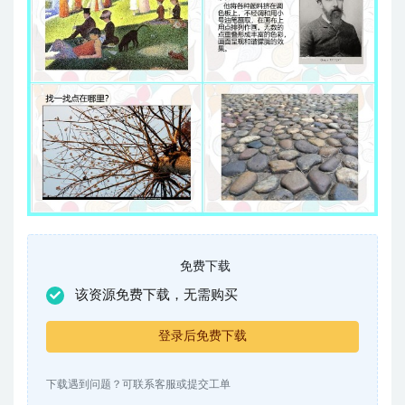
免费下载
该资源免费下载，无需购买
登录后免费下载
下载遇到问题？可联系客服或提交工单