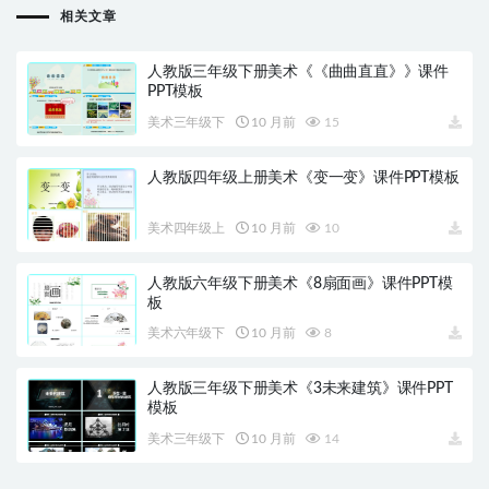
相关文章
人教版三年级下册美术《《曲曲直直》》课件
PPT模板
美术三年级下
10 月前
15
人教版四年级上册美术《变一变》课件PPT模板
美术四年级上
10 月前
10
人教版六年级下册美术《8扇面画》课件PPT模
板
美术六年级下
10 月前
8
人教版三年级下册美术《3未来建筑》课件PPT
模板
美术三年级下
10 月前
14