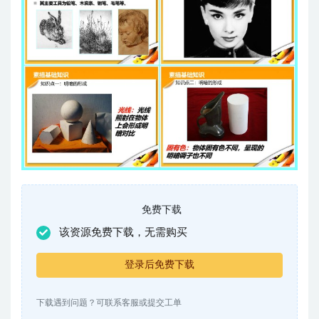
免费下载
该资源免费下载，无需购买
登录后免费下载
下载遇到问题？可联系客服或提交工单