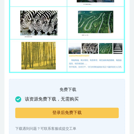
免费下载
该资源免费下载，无需购买
登录后免费下载
下载遇到问题？可联系客服或提交工单