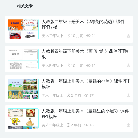
相关文章
人教版二年级下册美术《2漂亮的花边》课件
PPT模板
美术二年级下
10 月前
21
人教版四年级下册美术《画 嗅 觉 》课件PPT模
板
美术四年级下
10 月前
15
人教版一年级上册美术《童话的小屋》课件PPT
模板
美术一年级上
2 年前
17
人教版一年级上册美术《童话里的小屋2》课件
PPT模板
美术一年级上
2 年前
13