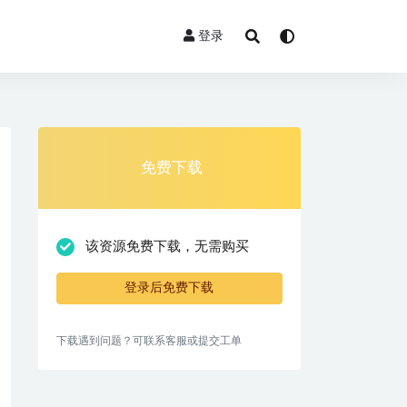
登录
免费下载
该资源免费下载，无需购买
登录后免费下载
下载遇到问题？可联系客服或提交工单