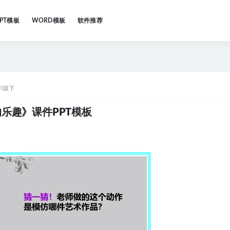
PPT模板
WORD模板
软件推荐
年级下
乐趣》课件PPT模板