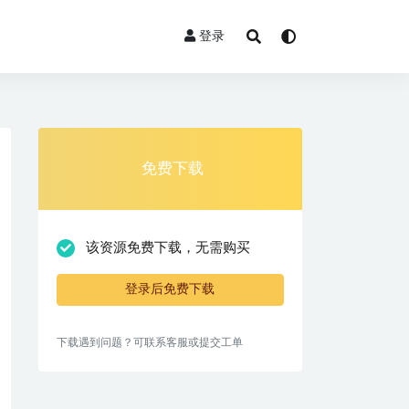
登录
免费下载
该资源免费下载，无需购买
登录后免费下载
下载遇到问题？可联系客服或提交工单