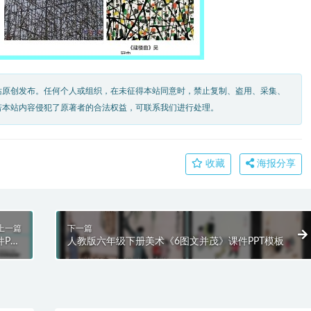
站原创发布。任何个人或组织，在未征得本站同意时，禁止复制、盗用、采集、
若本站内容侵犯了原著者的合法权益，可联系我们进行处理。
收藏
海报分享
上一篇
下一篇
PPT
人教版六年级下册美术《6图文并茂》课件PPT模板
模板