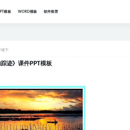
PPT模板
WORD模板
软件推荐
年级下
踪迹》课件PPT模板