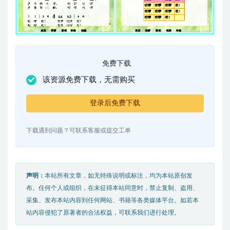
免费下载
该资源免费下载，无需购买
登录后免费下载
下载遇到问题？可联系客服或提交工单
声明：
本站所有文章，如无特殊说明或标注，均为本站原创发
布。任何个人或组织，在未征得本站同意时，禁止复制、盗用、
采集、发布本站内容到任何网站、书籍等各类媒体平台。如若本
站内容侵犯了原著者的合法权益，可联系我们进行处理。