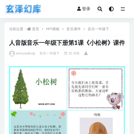
登录
全部
当前位置：
首页
PPT模板
音乐课件
音乐一年级下
人音版音乐一年级下册第1课《小松树》课件
wenyaodong
音乐一年级下
10 月前