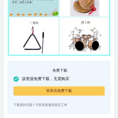
免费下载
该资源免费下载，无需购买
登录后免费下载
下载遇到问题？可联系客服或提交工单