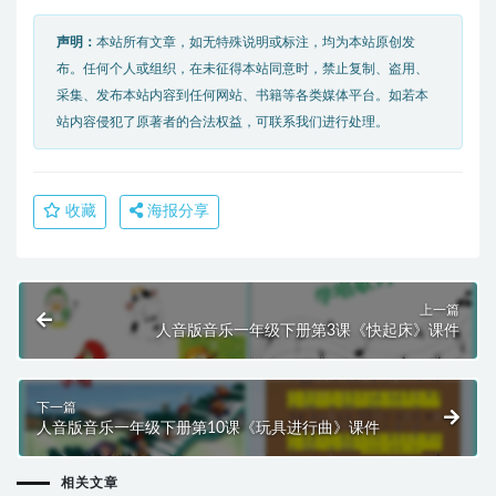
声明：
本站所有文章，如无特殊说明或标注，均为本站原创发
布。任何个人或组织，在未征得本站同意时，禁止复制、盗用、
采集、发布本站内容到任何网站、书籍等各类媒体平台。如若本
站内容侵犯了原著者的合法权益，可联系我们进行处理。
收藏
海报分享
上一篇
人音版音乐一年级下册第3课《快起床》课件
下一篇
人音版音乐一年级下册第10课《玩具进行曲》课件
相关文章