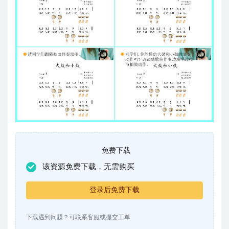
免费下载
该资源免费下载，无需购买
登录后免费下载
下载遇到问题？可联系客服或提交工单