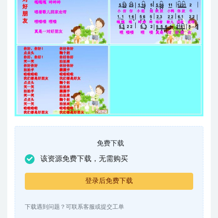
免费下载
该资源免费下载，无需购买
登录后免费下载
下载遇到问题？可联系客服或提交工单