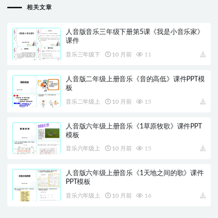
相关文章
人音版音乐三年级下册第5课《我是小音乐家》
课件
音乐三年级下
10 月前
11
人音版二年级上册音乐《音的高低》课件PPT模
板
音乐二年级上
10 月前
15
人音版六年级上册音乐《1草原牧歌》课件PPT
模板
音乐六年级上
10 月前
15
人音版六年级上册音乐《1天地之间的歌》课件
PPT模板
音乐六年级上
10 月前
16