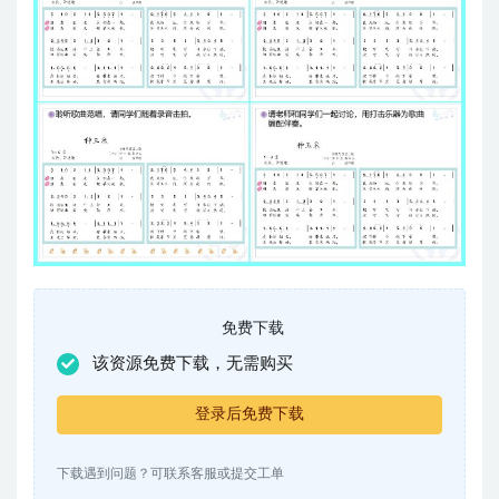
免费下载
该资源免费下载，无需购买
登录后免费下载
下载遇到问题？可联系客服或提交工单