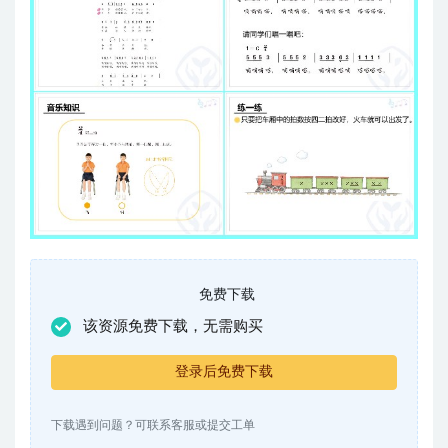
免费下载
该资源免费下载，无需购买
登录后免费下载
下载遇到问题？可联系客服或提交工单