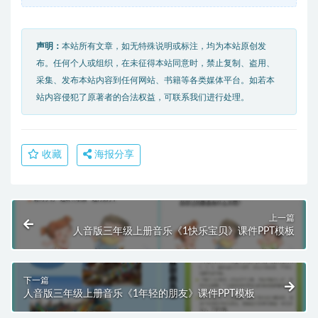
声明：
本站所有文章，如无特殊说明或标注，均为本站原创发
布。任何个人或组织，在未征得本站同意时，禁止复制、盗用、
采集、发布本站内容到任何网站、书籍等各类媒体平台。如若本
站内容侵犯了原著者的合法权益，可联系我们进行处理。
收藏
海报分享
上一篇
人音版三年级上册音乐《1快乐宝贝》课件PPT模板
下一篇
人音版三年级上册音乐《1年轻的朋友》课件PPT模板