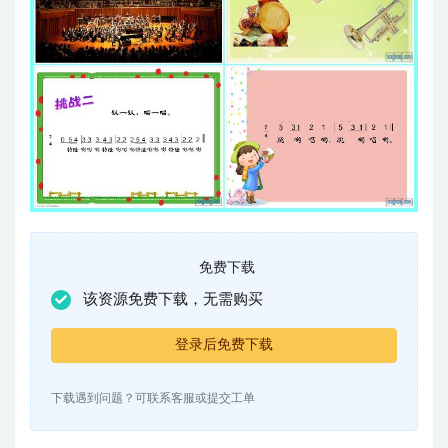
免费下载
该资源免费下载，无需购买
登录后免费下载
下载遇到问题？可联系客服或提交工单